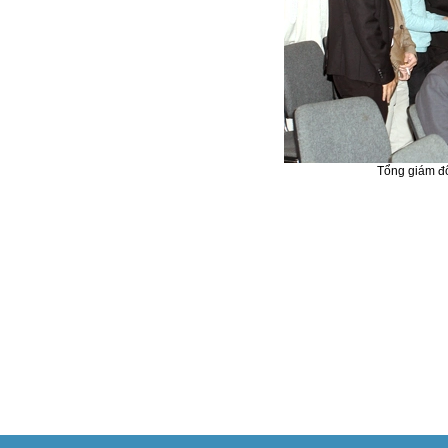
Tổng giám đ