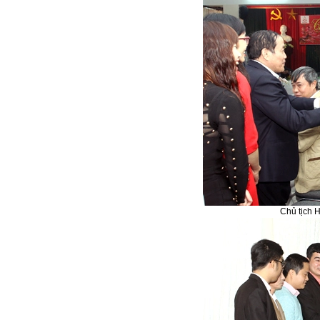
Chủ tịch 