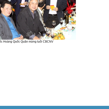
ốc Hoàng Quốc Quân mừng tuổi CBCNV