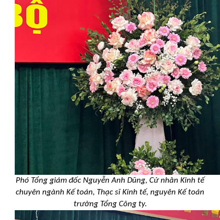
Phó Tổng giám đốc Nguyễn Anh Dũng, Cử nhân Kinh tế
chuyên ngành Kế toán, Thạc sĩ Kinh tế, nguyên Kế toán
trưởng Tổng Công ty.