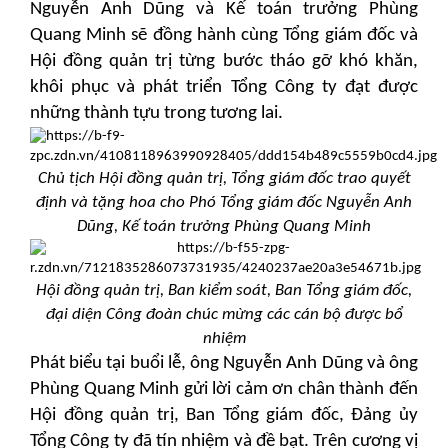
Nguyễn Anh Dũng và Kế toán trưởng
Phùng
Quang Minh sẽ đồng hành cùng Tổng giám đốc và
Hội đồng quản trị từng bước tháo gỡ khó khăn,
khôi phục và phát triển Tổng Công ty đạt được
những thành tựu trong tương lai.
Chủ tịch Hội đồng quản trị, Tổng giám đốc trao quyết
định và tặng hoa cho Phó Tổng giám đốc Nguyễn Anh
Dũng, Kế toán trưởng Phùng Quang Minh
Hội đồng quản trị, Ban kiểm soát, Ban Tổng giám đốc,
đại diện Công đoàn chúc mừng các cán bộ được bổ
nhiệm
Phát biểu tại buổi lễ, ông Nguyễn Anh Dũng và ông
Phùng Quang Minh gửi lời cảm ơn chân thành đến
Hội đồng quản trị, Ban Tổng giám đốc, Đảng ủy
Tổng Công ty đã tín nhiệm và đề bạt. Trên cương vị