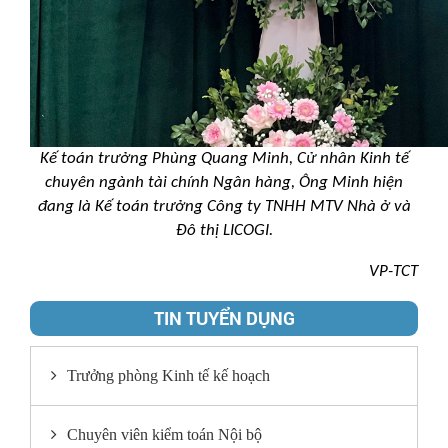
Kế toán trưởng Phùng Quang Minh, Cử nhân Kinh tế
chuyên ngành tài chính Ngân hàng, Ông Minh hiện
đang là Kế toán trưởng Công ty TNHH MTV Nhà ở và
Đô thị LICOGI.
VP-TCT
TIN TUYỂN DỤNG
Trưởng phòng Kinh tế kế hoạch
Chuyên viên kiểm toán Nội bộ