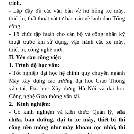
trình.
- Lập đầy đủ các văn bản về hư hỏng xe máy,
thiết bị, thất thoát vật tư báo cáo về lãnh đạo Tổng
công.
- Tổ chức tập huấn cho cán bộ và công nhân kỹ
thuật trước khi sử dụng, vận hành các xe máy,
thiết bị, công nghệ mới.
II. Yêu cầu công việc:
1. Trình độ học vấn:
- Tốt nghiệp đại học hệ chính quy chuyên ngành
Máy xây dựng các trường đại học Giao Thông
vận tải, Đại học Xây dựng Hà Nội và đại học
Công nghệ Giao thông vận tải.
2. Kinh nghiệm:
- Có kinh nghiệm và kiến thức: Quản lý,
sửa
chữa, bảo dưỡng, đại tu xe máy, thiết bị thi
công nền móng như máy khoan cọc nhồi, thi