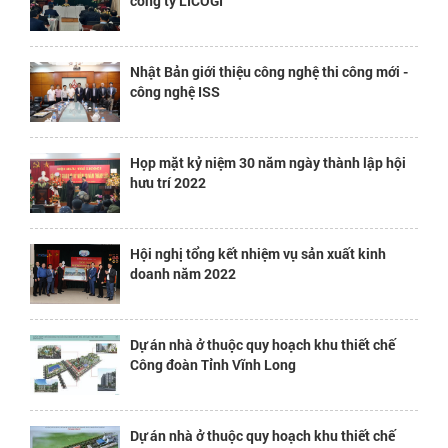
công ty LICOGI
Nhật Bản giới thiệu công nghệ thi công mới -
công nghệ ISS
Họp mặt kỷ niệm 30 năm ngày thành lập hội
hưu trí 2022
Hội nghị tổng kết nhiệm vụ sản xuất kinh
doanh năm 2022
Dự án nhà ở thuộc quy hoạch khu thiết chế
Công đoàn Tỉnh Vĩnh Long
Dự án nhà ở thuộc quy hoạch khu thiết chế