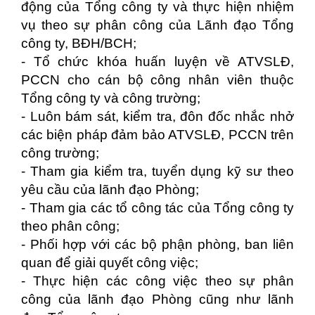
động của Tổng công ty và thực hiện nhiệm
vụ theo sự phân công của Lãnh đạo Tổng
công ty, BĐH/BCH;
- Tổ chức khóa huấn luyện về ATVSLĐ,
PCCN cho cán bộ công nhân viên thuộc
Tổng công ty và công trường;
- Luôn bám sát, kiểm tra, đôn đốc nhắc nhở
các biện pháp đảm bảo ATVSLĐ, PCCN trên
công trường;
- Tham gia kiểm tra, tuyển dụng kỹ sư theo
yêu cầu của lãnh đạo Phòng;
- Tham gia các tổ công tác của Tổng công ty
theo phân công;
- Phối hợp với các bộ phận phòng, ban liên
quan để giải quyết công việc;
- Thực hiện các công việc theo sự phân
công của lãnh đạo Phòng cũng như lãnh