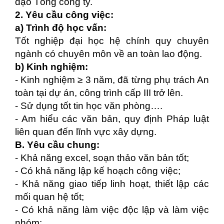
đạo Tổng công ty.
2. Yêu cầu công việc:
a) Trình độ học vấn:
Tốt nghiệp đại học hệ chính quy chuyên
ngành có chuyên môn về an toàn lao động.
b) Kinh nghiệm:
- Kinh nghiệm ≥ 3 năm, đã từng phụ trách An
toàn tại dự án, công trình cấp III trở lên.
- Sử dụng tốt tin học văn phòng….
- Am hiểu các văn bản, quy định Pháp luật
liên quan đến lĩnh vực xây dựng.
B. Yêu cầu chung:
- Khả năng excel, soạn thảo văn bản tốt;
- Có khả năng lập kế hoạch công việc;
- Khả năng giao tiếp linh hoạt, thiết lập các
mối quan hệ tốt;
- Có khả năng làm việc độc lập và làm việc
nhóm;