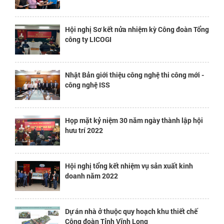
Hội nghị Sơ kết nửa nhiệm kỳ Công đoàn Tổng
công ty LICOGI
Nhật Bản giới thiệu công nghệ thi công mới -
công nghệ ISS
Họp mặt kỷ niệm 30 năm ngày thành lập hội
hưu trí 2022
Hội nghị tổng kết nhiệm vụ sản xuất kinh
doanh năm 2022
Dự án nhà ở thuộc quy hoạch khu thiết chế
Công đoàn Tỉnh Vĩnh Long